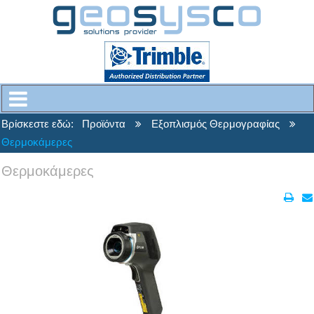
Βρίσκεστε εδώ:
Προϊόντα
Εξοπλισμός Θερμογραφίας
Θερμοκάμερες
Θερμοκάμερες