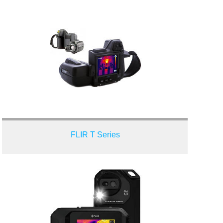
FLIR T Series