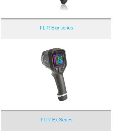
FLIR Exx series
FLIR Ex Series