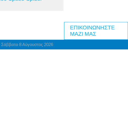
ΕΠΙΚΟΙΝΩΝΗΣΤΕ
ΜΑΖΙ ΜΑΣ
Σάββατο 8 Αύγουστος 2026