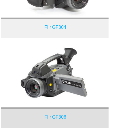
Flir GF304
Flir GF306